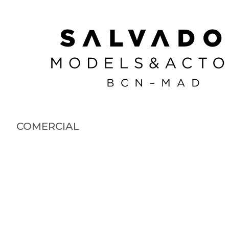
COMERCIAL