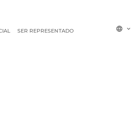
IAL
SER REPRESENTADO